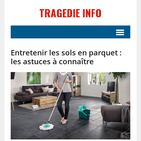
TRAGEDIE INFO
Entretenir les sols en parquet :
les astuces à connaître