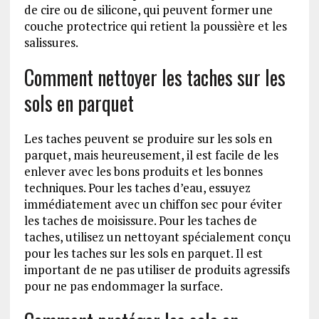
de cire ou de silicone, qui peuvent former une
couche protectrice qui retient la poussière et les
salissures.
Comment nettoyer les taches sur les
sols en parquet
Les taches peuvent se produire sur les sols en
parquet, mais heureusement, il est facile de les
enlever avec les bons produits et les bonnes
techniques. Pour les taches d’eau, essuyez
immédiatement avec un chiffon sec pour éviter
les taches de moisissure. Pour les taches de
taches, utilisez un nettoyant spécialement conçu
pour les taches sur les sols en parquet. Il est
important de ne pas utiliser de produits agressifs
pour ne pas endommager la surface.