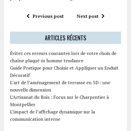
Previous post
Next post
ARTICLES RÉCENTS
Évitez ces erreurs courantes lors de votre choix de
chaîne plaqué or homme tendance
Guide Pratique pour Choisir et Appliquer un Enduit
Décoratif
L’art de l’aménagement de terrasse en 3D : une
nouvelle dimension
L’Artisanat du Bois : Focus sur le Charpentier à
Montpellier
L’impact de l’affichage dynamique sur la
communication interne