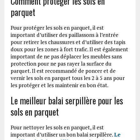
Comment protéger les sols en
parquet
Pour protéger les sols en parquet, il est
important d’utiliser des paillassons à l’entrée
pour retirer les chaussures et d’utiliser des tapis
doux pour les zones à fort trafic. Il est également
important de ne pas déplacer les meubles sans
protection pour ne pas rayer la surface du
parquet. Il est recommandé de poncer et de
vernir les sols en parquet tous les 2 à 5 ans pour
les protéger et les maintenir en bon état.
Le meilleur balai serpillère pour les
sols en parquet
Pour nettoyer les sols en parquet, il est
important d’utiliser un bon balai serpillère.
Le