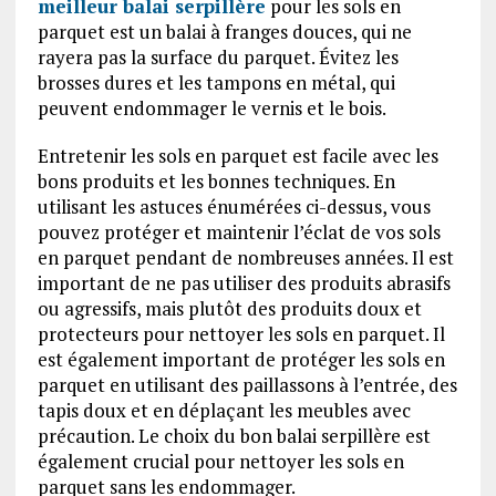
meilleur balai serpillère
pour les sols en
parquet est un balai à franges douces, qui ne
rayera pas la surface du parquet. Évitez les
brosses dures et les tampons en métal, qui
peuvent endommager le vernis et le bois.
Entretenir les sols en parquet est facile avec les
bons produits et les bonnes techniques. En
utilisant les astuces énumérées ci-dessus, vous
pouvez protéger et maintenir l’éclat de vos sols
en parquet pendant de nombreuses années. Il est
important de ne pas utiliser des produits abrasifs
ou agressifs, mais plutôt des produits doux et
protecteurs pour nettoyer les sols en parquet. Il
est également important de protéger les sols en
parquet en utilisant des paillassons à l’entrée, des
tapis doux et en déplaçant les meubles avec
précaution. Le choix du bon balai serpillère est
également crucial pour nettoyer les sols en
parquet sans les endommager.