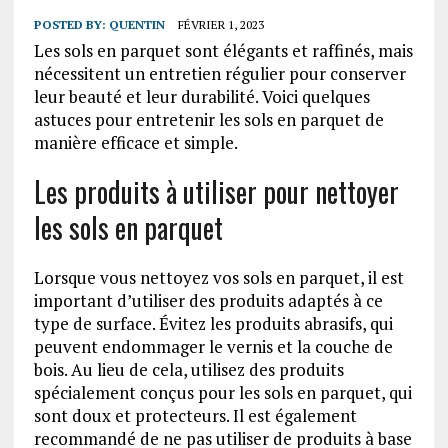
POSTED BY:
QUENTIN
FÉVRIER 1, 2023
Les sols en parquet sont élégants et raffinés, mais
nécessitent un entretien régulier pour conserver
leur beauté et leur durabilité. Voici quelques
astuces pour entretenir les sols en parquet de
manière efficace et simple.
Les produits à utiliser pour nettoyer
les sols en parquet
Lorsque vous nettoyez vos sols en parquet, il est
important d’utiliser des produits adaptés à ce
type de surface. Évitez les produits abrasifs, qui
peuvent endommager le vernis et la couche de
bois. Au lieu de cela, utilisez des produits
spécialement conçus pour les sols en parquet, qui
sont doux et protecteurs. Il est également
recommandé de ne pas utiliser de produits à base