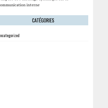
communication interne
CATÉGORIES
ncategorized