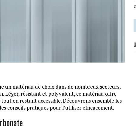
U
e un matériau de choix dans de nombreux secteurs,
n. Léger, résistant et polyvalent, ce matériau offre
l tout en restant accessible. Découvrons ensemble les
des conseils pratiques pour l’utiliser efficacement.
arbonate