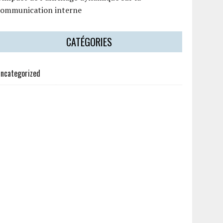
communication interne
CATÉGORIES
ncategorized