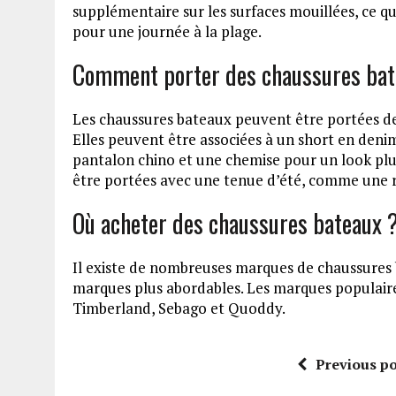
supplémentaire sur les surfaces mouillées, ce qui
pour une journée à la plage.
Comment porter des chaussures bat
Les chaussures bateaux peuvent être portées de d
Elles peuvent être associées à un short en deni
pantalon chino et une chemise pour un look plu
être portées avec une tenue d’été, comme une ro
Où acheter des chaussures bateaux 
Il existe de nombreuses marques de chaussures 
marques plus abordables. Les marques populaire
Timberland, Sebago et Quoddy.
Previous po