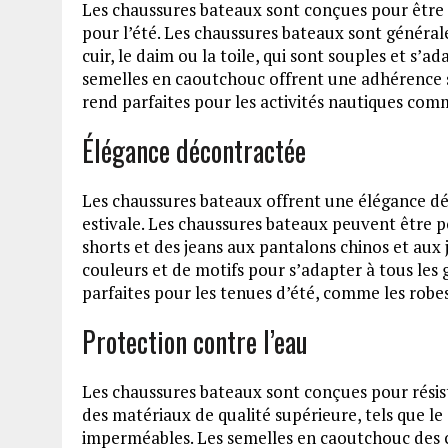
Les chaussures bateaux sont conçues pour être lé
pour l’été. Les chaussures bateaux sont général
cuir, le daim ou la toile, qui sont souples et s’a
semelles en caoutchouc offrent une adhérence su
rend parfaites pour les activités nautiques comm
Élégance décontractée
Les chaussures bateaux offrent une élégance dé
estivale. Les chaussures bateaux peuvent être 
shorts et des jeans aux pantalons chinos et aux 
couleurs et de motifs pour s’adapter à tous les
parfaites pour les tenues d’été, comme les robes 
Protection contre l’eau
Les chaussures bateaux sont conçues pour résiste
des matériaux de qualité supérieure, tels que le 
imperméables. Les semelles en caoutchouc des