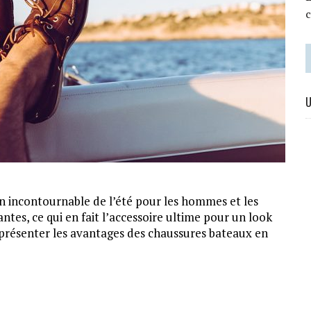
U
n incontournable de l’été pour les hommes et les
ntes, ce qui en fait l’accessoire ultime pour un look
us présenter les avantages des chaussures bateaux en