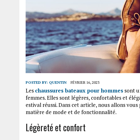
POSTED BY:
QUENTIN
FÉVRIER 16, 2023
Les
chaussures bateaux pour hommes
sont u
femmes. Elles sont légères, confortables et éléga
estival réussi. Dans cet article, nous allons vo
matière de mode et de fonctionnalité.
Légèreté et confort