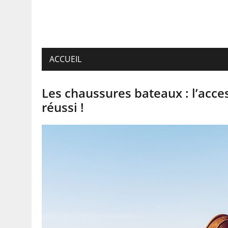
ACCUEIL
Les chaussures bateaux : l’acce
réussi !