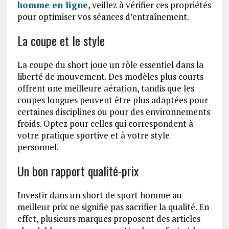
homme en ligne
, veillez à vérifier ces propriétés
pour optimiser vos séances d’entraînement.
La coupe et le style
La coupe du short joue un rôle essentiel dans la
liberté de mouvement. Des modèles plus courts
offrent une meilleure aération, tandis que les
coupes longues peuvent être plus adaptées pour
certaines disciplines ou pour des environnements
froids. Optez pour celles qui correspondent à
votre pratique sportive et à votre style
personnel.
Un bon rapport qualité-prix
Investir dans un short de sport homme au
meilleur prix ne signifie pas sacrifier la qualité. En
effet, plusieurs marques proposent des articles