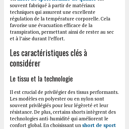
souvent fabriqué à partir de matériaux
techniques qui assurent une excellente
régulation de la température corporelle. Cela
favorise une évacuation efficace de la
transpiration, permettant ainsi de rester au sec
et à l’aise durant l’effort.
Les caractéristiques clés à
considérer
Le tissu et la technologie
Il est crucial de privilégier des tissus performants.
Les modèles en polyester ou en nylon sont
souvent privilégiés pour leur légèreté et leur
résistance. De plus, certains shorts intègrent des
technologies anti-humidité qui améliorent le
confort global. En choisissant un
short de sport