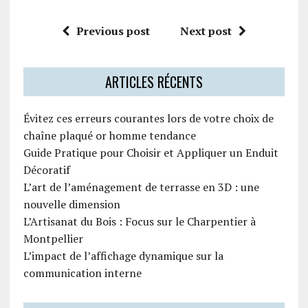
Previous post
Next post
ARTICLES RÉCENTS
Évitez ces erreurs courantes lors de votre choix de
chaîne plaqué or homme tendance
Guide Pratique pour Choisir et Appliquer un Enduit
Décoratif
L’art de l’aménagement de terrasse en 3D : une
nouvelle dimension
L’Artisanat du Bois : Focus sur le Charpentier à
Montpellier
L’impact de l’affichage dynamique sur la
communication interne