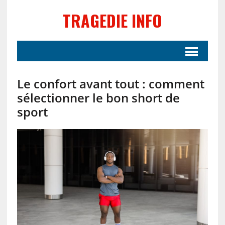
TRAGEDIE INFO
Le confort avant tout : comment
sélectionner le bon short de
sport