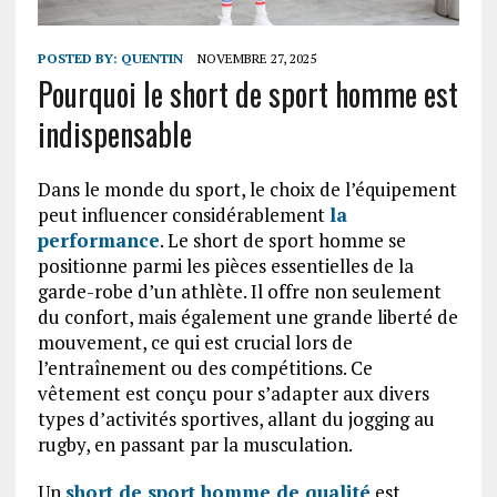
POSTED BY:
QUENTIN
NOVEMBRE 27, 2025
Pourquoi le short de sport homme est
indispensable
Dans le monde du sport, le choix de l’équipement
peut influencer considérablement
la
performance
. Le short de sport homme se
positionne parmi les pièces essentielles de la
garde-robe d’un athlète. Il offre non seulement
du confort, mais également une grande liberté de
mouvement, ce qui est crucial lors de
l’entraînement ou des compétitions. Ce
vêtement est conçu pour s’adapter aux divers
types d’activités sportives, allant du jogging au
rugby, en passant par la musculation.
Un
short de sport homme de qualité
est