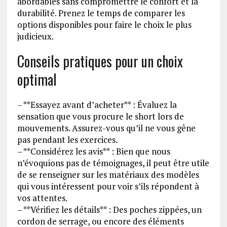
abordables sans compromettre le confort et la
durabilité. Prenez le temps de comparer les
options disponibles pour faire le choix le plus
judicieux.
Conseils pratiques pour un choix
optimal
– **Essayez avant d’acheter** : Évaluez la
sensation que vous procure le short lors de
mouvements. Assurez-vous qu’il ne vous gêne
pas pendant les exercices.
– **Considérez les avis** : Bien que nous
n’évoquions pas de témoignages, il peut être utile
de se renseigner sur les matériaux des modèles
qui vous intéressent pour voir s’ils répondent à
vos attentes.
– **Vérifiez les détails** : Des poches zippées, un
cordon de serrage, ou encore des éléments