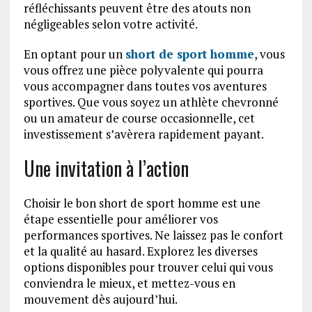
réfléchissants peuvent être des atouts non
négligeables selon votre activité.
En optant pour un
short de sport homme
, vous
vous offrez une pièce polyvalente qui pourra
vous accompagner dans toutes vos aventures
sportives. Que vous soyez un athlète chevronné
ou un amateur de course occasionnelle, cet
investissement s’avèrera rapidement payant.
Une invitation à l’action
Choisir le bon short de sport homme est une
étape essentielle pour améliorer vos
performances sportives. Ne laissez pas le confort
et la qualité au hasard. Explorez les diverses
options disponibles pour trouver celui qui vous
conviendra le mieux, et mettez-vous en
mouvement dès aujourd’hui.