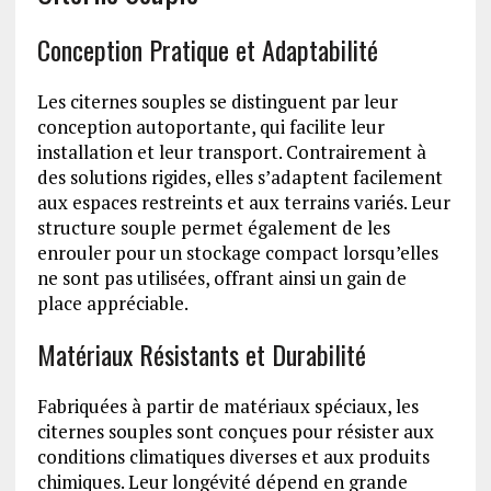
Conception Pratique et Adaptabilité
Les citernes souples se distinguent par leur
conception autoportante, qui facilite leur
installation et leur transport. Contrairement à
des solutions rigides, elles s’adaptent facilement
aux espaces restreints et aux terrains variés. Leur
structure souple permet également de les
enrouler pour un stockage compact lorsqu’elles
ne sont pas utilisées, offrant ainsi un gain de
place appréciable.
Matériaux Résistants et Durabilité
Fabriquées à partir de matériaux spéciaux, les
citernes souples sont conçues pour résister aux
conditions climatiques diverses et aux produits
chimiques. Leur longévité dépend en grande