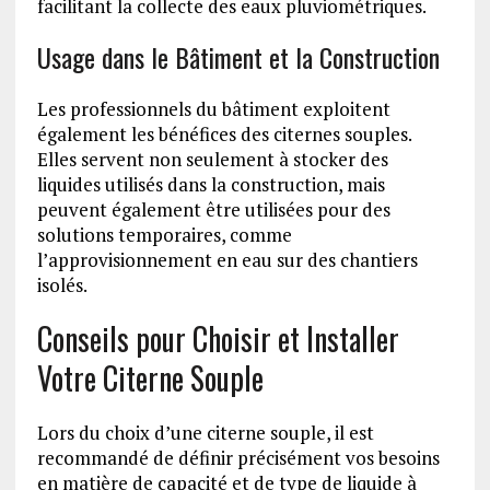
facilitant la collecte des eaux pluviométriques.
Usage dans le Bâtiment et la Construction
Les professionnels du bâtiment exploitent
également les bénéfices des citernes souples.
Elles servent non seulement à stocker des
liquides utilisés dans la construction, mais
peuvent également être utilisées pour des
solutions temporaires, comme
l’approvisionnement en eau sur des chantiers
isolés.
Conseils pour Choisir et Installer
Votre Citerne Souple
Lors du choix d’une citerne souple, il est
recommandé de définir précisément vos besoins
en matière de capacité et de type de liquide à