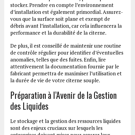
stocker. Prendre en compte l’environnement
d’installation est également primordial. Assurez-
vous que la surface soit plane et exempt de
débris avant l’installation, car cela influencera la
performance et la durabilité de la citerne.
De plus, il est conseillé de maintenir une routine
de contrôle régulier pour identifier d’éventuelles
anomalies, telles que des fuites. Enfin, lire
attentivement la documentation fournie par le
fabricant permettra de maximiser l’utilisation et
la durée de vie de votre citerne souple.
Préparation à l’Avenir de la Gestion
des Liquides
Le stockage et la gestion des ressources liquides
sont des enjeux cruciaux sur lesquels les
entreprises doivent miser pour assurer leur