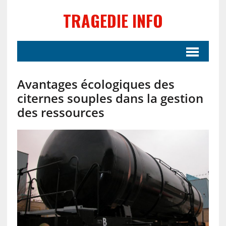
TRAGEDIE INFO
Avantages écologiques des
citernes souples dans la gestion
des ressources