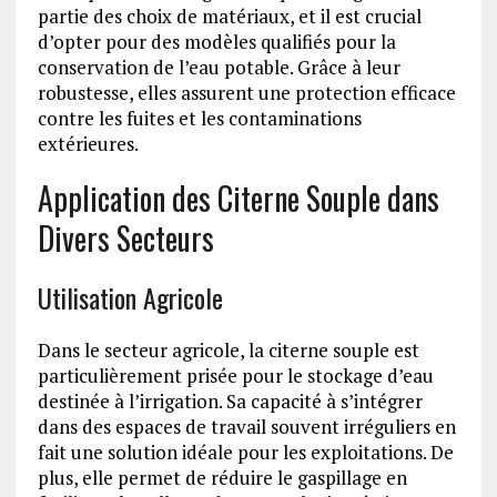
partie des choix de matériaux, et il est crucial
d’opter pour des modèles qualifiés pour la
conservation de l’eau potable. Grâce à leur
robustesse, elles assurent une protection efficace
contre les fuites et les contaminations
extérieures.
Application des Citerne Souple dans
Divers Secteurs
Utilisation Agricole
Dans le secteur agricole, la citerne souple est
particulièrement prisée pour le stockage d’eau
destinée à l’irrigation. Sa capacité à s’intégrer
dans des espaces de travail souvent irréguliers en
fait une solution idéale pour les exploitations. De
plus, elle permet de réduire le gaspillage en