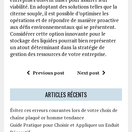
viabilité. En adoptant des solutions telles que la
citerne souple, il est possible d’optimiser les
opérations et de répondre de manière proactive
aux défis environnementaux qui se présentent.
Considérer cette option innovante pour le
stockage des liquides pourrait bien représenter
un atout déterminant dans la stratégie de
gestion des ressources de votre entreprise.
Previous post
Next post
ARTICLES RÉCENTS
Évitez ces erreurs courantes lors de votre choix de
chaîne plaqué or homme tendance
Guide Pratique pour Choisir et Appliquer un Enduit