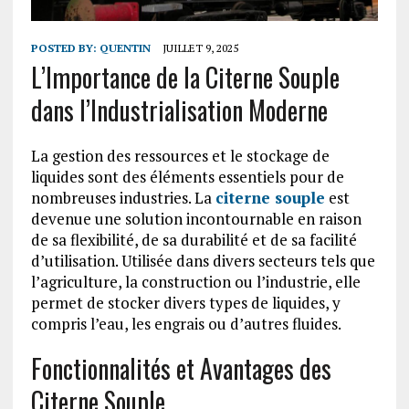
POSTED BY:
QUENTIN
JUILLET 9, 2025
L’Importance de la Citerne Souple
dans l’Industrialisation Moderne
La gestion des ressources et le stockage de
liquides sont des éléments essentiels pour de
nombreuses industries. La
citerne souple
est
devenue une solution incontournable en raison
de sa flexibilité, de sa durabilité et de sa facilité
d’utilisation. Utilisée dans divers secteurs tels que
l’agriculture, la construction ou l’industrie, elle
permet de stocker divers types de liquides, y
compris l’eau, les engrais ou d’autres fluides.
Fonctionnalités et Avantages des
Citerne Souple